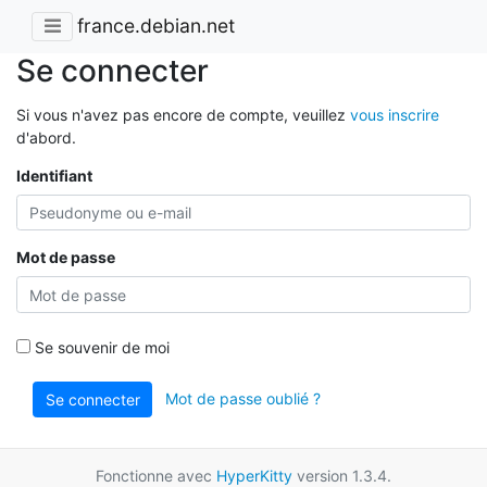
france.debian.net
Se connecter
Si vous n'avez pas encore de compte, veuillez
vous inscrire
d'abord.
Identifiant
Mot de passe
Se souvenir de moi
Mot de passe oublié ?
Se connecter
Fonctionne avec
HyperKitty
version 1.3.4.