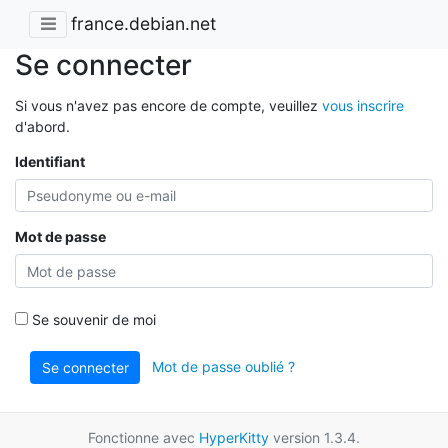
france.debian.net
Se connecter
Si vous n'avez pas encore de compte, veuillez
vous inscrire
d'abord.
Identifiant
Mot de passe
Se souvenir de moi
Mot de passe oublié ?
Se connecter
Fonctionne avec
HyperKitty
version 1.3.4.