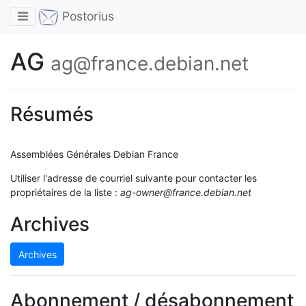
Toggle navigation
Postorius
AG
ag@france.debian.net
Résumés
Assemblées Générales Debian France
Utiliser l'adresse de courriel suivante pour contacter les
propriétaires de la liste :
ag-owner@france.debian.net
Archives
Archives
Abonnement / désabonnement