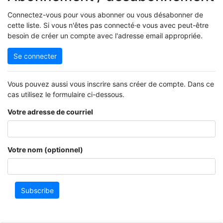
Connectez-vous pour vous abonner ou vous désabonner de
cette liste. Si vous n'êtes pas connecté·e vous avec peut-être
besoin de créer un compte avec l'adresse email appropriée.
Se connecter
Vous pouvez aussi vous inscrire sans créer de compte. Dans ce
cas utilisez le formulaire ci-dessous.
Votre adresse de courriel
Votre nom (optionnel)
Subscribe