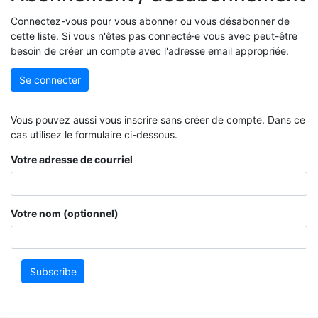
Connectez-vous pour vous abonner ou vous désabonner de
cette liste. Si vous n'êtes pas connecté·e vous avec peut-être
besoin de créer un compte avec l'adresse email appropriée.
Se connecter
Vous pouvez aussi vous inscrire sans créer de compte. Dans ce
cas utilisez le formulaire ci-dessous.
Votre adresse de courriel
Votre nom (optionnel)
Subscribe