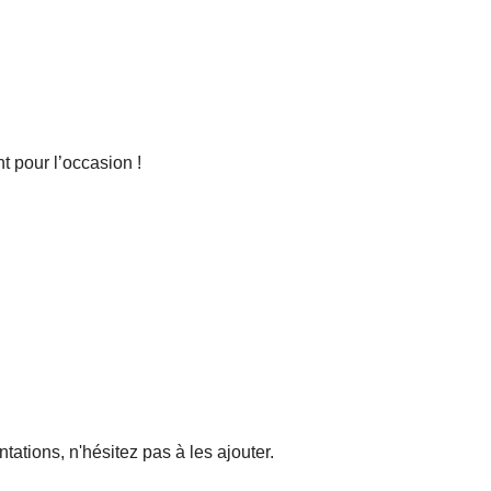
t pour l’occasion !
tations, n'hésitez pas à les ajouter.