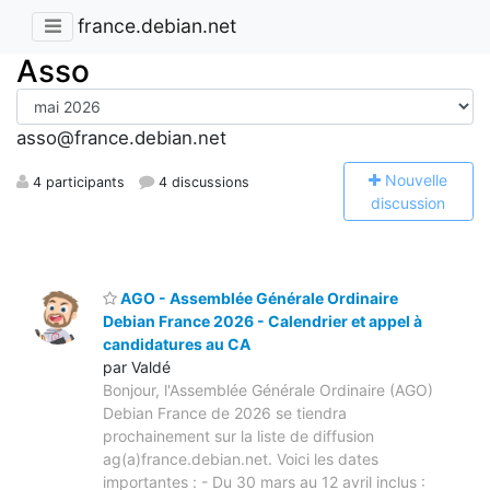
france.debian.net
Asso
asso@france.debian.net
N
ouvelle
4 participants
4 discussions
discussion
AGO - Assemblée Générale Ordinaire
Debian France 2026 - Calendrier et appel à
candidatures au CA
par Valdé
Bonjour, l'Assemblée Générale Ordinaire (AGO)
Debian France de 2026 se tiendra
prochainement sur la liste de diffusion
ag(a)france.debian.net. Voici les dates
importantes : - Du 30 mars au 12 avril inclus :