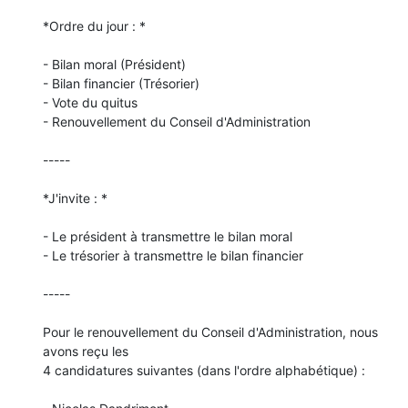
*Ordre du jour : *

- Bilan moral (Président)

- Bilan financier (Trésorier)

- Vote du quitus

- Renouvellement du Conseil d'Administration

-----

*J'invite : *

- Le président à transmettre le bilan moral

- Le trésorier à transmettre le bilan financier

-----

Pour le renouvellement du Conseil d'Administration, nous 
avons reçu les 

4 candidatures suivantes (dans l'ordre alphabétique) :
