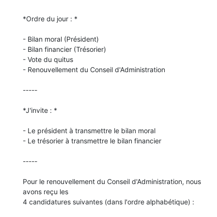
*Ordre du jour : *

- Bilan moral (Président)

- Bilan financier (Trésorier)

- Vote du quitus

- Renouvellement du Conseil d'Administration

-----

*J'invite : *

- Le président à transmettre le bilan moral

- Le trésorier à transmettre le bilan financier

-----

Pour le renouvellement du Conseil d'Administration, nous 
avons reçu les 

4 candidatures suivantes (dans l'ordre alphabétique) :
