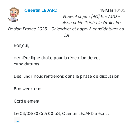
Quentin LEJARD
15 Mar
10:05
Nouvel objet : [AG] Re: AGO -
Assemblée Générale Ordinaire
Debian France 2025 - Calendrier et appel à candidatures au
CA
Bonjour,

dernière ligne droite pour la réception de vos 
candidatures !

Dès lundi, nous rentrerons dans la phase de discussion.

Bon week-end.

Cordialement,

...