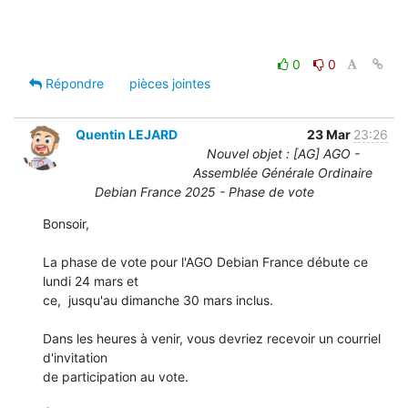
0
0
Répondre
pièces jointes
Quentin LEJARD
23 Mar
23:26
Nouvel objet : [AG] AGO -
Assemblée Générale Ordinaire
Debian France 2025 - Phase de vote
Bonsoir,

La phase de vote pour l'AGO Debian France débute ce 
lundi 24 mars et 

ce,  jusqu'au dimanche 30 mars inclus.

Dans les heures à venir, vous devriez recevoir un courriel 
d'invitation 

de participation au vote.
