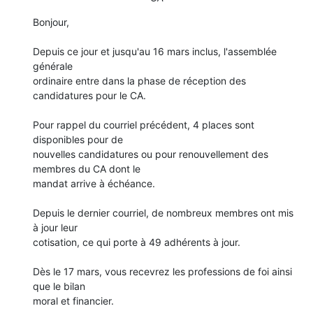
Bonjour,

Depuis ce jour et jusqu'au 16 mars inclus, l'assemblée 
générale 

ordinaire entre dans la phase de réception des 
candidatures pour le CA.

Pour rappel du courriel précédent, 4 places sont 
disponibles pour de 

nouvelles candidatures ou pour renouvellement des 
membres du CA dont le 

mandat arrive à échéance.

Depuis le dernier courriel, de nombreux membres ont mis 
à jour leur 

cotisation, ce qui porte à 49 adhérents à jour.

Dès le 17 mars, vous recevrez les professions de foi ainsi 
que le bilan 

moral et financier.
