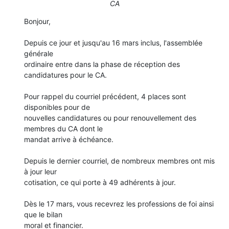
CA
Bonjour,

Depuis ce jour et jusqu'au 16 mars inclus, l'assemblée 
générale 

ordinaire entre dans la phase de réception des 
candidatures pour le CA.

Pour rappel du courriel précédent, 4 places sont 
disponibles pour de 

nouvelles candidatures ou pour renouvellement des 
membres du CA dont le 

mandat arrive à échéance.

Depuis le dernier courriel, de nombreux membres ont mis 
à jour leur 

cotisation, ce qui porte à 49 adhérents à jour.

Dès le 17 mars, vous recevrez les professions de foi ainsi 
que le bilan 

moral et financier.
