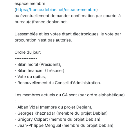
espace membre

(
https://france.debian.net/espace-membre
)

ou éventuellement demander confirmation par courriel à 

bureau(a)france.debian.net.

L'assemblée et les votes étant électroniques, le vote par

procuration n'est pas autorisé.

Ordre du jour:

-------------

- Bilan moral (Président),

- Bilan financier (Trésorier),

- Vote du quitus,

- Renouvellement du Conseil d'Administration.

Les membres actuels du CA sont (par ordre alphabétique) 
:

- Alban Vidal (membre du projet Debian),

- Georges Khaznadar (membre du projet Debian)

- Grégory Colpart (membre du projet Debian),

- Jean-Philippe Mengual (membre du projet Debian),
