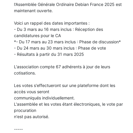
l'Assemblée Générale Ordinaire Debian France 2025 est 
maintenant ouverte.

Voici un rappel des dates importantes :

- Du 3 mars au 16 mars inclus : Réception des 
candidatures pour le CA

*- Du 17 mars au 23 mars inclus : Phase de discussion*

- Du 24 mars au 30 mars inclus : Phase de vote

- Résultats à partir du 31 mars 2025

L'association compte 67 adhérents à jour de leurs 
cotisations.

Les votes s'effectueront sur une plateforme dont les 
accès vous seront 

communiqués individuellement.

L'assemblée et les votes étant électroniques, le vote par 
procuration 

n'est pas autorisé.

-----
