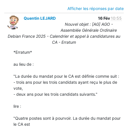
Afficher les réponses par date
Quentin LEJARD
16 Fév
10:55
Nouvel objet : [AG] AGO -
Assemblée Générale Ordinaire
Debian France 2025 - Calendrier et appel à candidatures au
CA - Erratum
*Erratum*

au lieu de :

"La durée du mandat pour le CA est définie comme suit :

- trois ans pour les trois candidats ayant reçu le plus de 
vote,

- deux ans pour les trois candidats suivants."

lire :

"Quatre postes sont à pourvoir. La durée du mandat pour 
le CA est 
