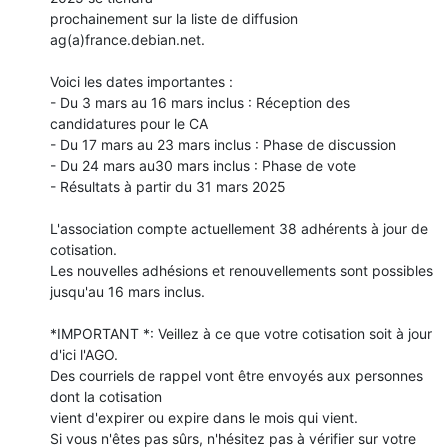
prochainement sur la liste de diffusion 
ag(a)france.debian.net.

Voici les dates importantes :

- Du 3 mars au 16 mars inclus : Réception des 
candidatures pour le CA

- Du 17 mars au 23 mars inclus : Phase de discussion

- Du 24 mars au30 mars inclus : Phase de vote

- Résultats à partir du 31 mars 2025

L'association compte actuellement 38 adhérents à jour de 
cotisation.

Les nouvelles adhésions et renouvellements sont possibles

jusqu'au 16 mars inclus.

*IMPORTANT *: Veillez à ce que votre cotisation soit à jour 
d'ici l'AGO.

Des courriels de rappel vont être envoyés aux personnes 
dont la cotisation

vient d'expirer ou expire dans le mois qui vient.

Si vous n'êtes pas sûrs, n'hésitez pas à vérifier sur votre 