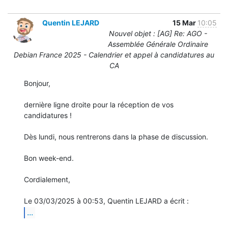
Quentin LEJARD
15 Mar
10:05
Nouvel objet : [AG] Re: AGO -
Assemblée Générale Ordinaire
Debian France 2025 - Calendrier et appel à candidatures au
CA
Bonjour,

dernière ligne droite pour la réception de vos 
candidatures !

Dès lundi, nous rentrerons dans la phase de discussion.

Bon week-end.

Cordialement,

...