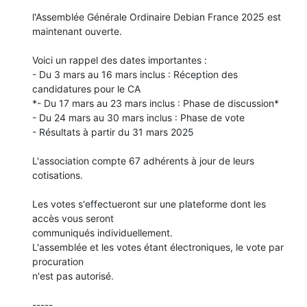
l'Assemblée Générale Ordinaire Debian France 2025 est 
maintenant ouverte.

Voici un rappel des dates importantes :

- Du 3 mars au 16 mars inclus : Réception des 
candidatures pour le CA

*- Du 17 mars au 23 mars inclus : Phase de discussion*

- Du 24 mars au 30 mars inclus : Phase de vote

- Résultats à partir du 31 mars 2025

L'association compte 67 adhérents à jour de leurs 
cotisations.

Les votes s'effectueront sur une plateforme dont les 
accès vous seront 

communiqués individuellement.

L'assemblée et les votes étant électroniques, le vote par 
procuration 

n'est pas autorisé.

-----
