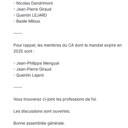
- Nicolas Dandrimont

- Jean-Pierre Giraud

- Quentin LEJARD

- Basile Miloux

-----

Pour rappel, les membres du CA dont le mandat expire en 
2025 sont :

- Jean-Philippe Mengual

- Jean-Pierre Giraud

- Quentin Lejard

-----

Vous trouverez ci-joint les professions de foi.

Les discussions sont ouvertes.

Bonne assemblée générale.
