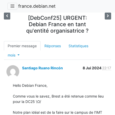
france.debian.net
[DebConf25] URGENT:
Debian France en tant
qu'entité organisatrice ?
Premier message
Réponses
Statistiques
mois
Santiago Ruano Rincón
8 Jui 2024
22:17
Hello Debian France,

Comme vous le savez, Brest a été retenue comme lieu 
pour la DC25 \O/

Notre plan idéal est de la faire sur le campus de l'IMT 