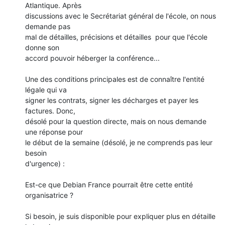
Atlantique. Après

discussions avec le Secrétariat général de l'école, on nous 
demande pas

mal de détailles, précisions et détailles  pour que l'école 
donne son

accord pouvoir héberger la conférence...

Une des conditions principales est de connaître l'entité 
légale qui va

signer les contrats, signer les décharges et payer les 
factures. Donc,

désolé pour la question directe, mais on nous demande 
une réponse pour

le début de la semaine (désolé, je ne comprends pas leur 
besoin

d'urgence) :

Est-ce que Debian France pourrait être cette entité 
organisatrice ?

Si besoin, je suis disponible pour expliquer plus en détaille 